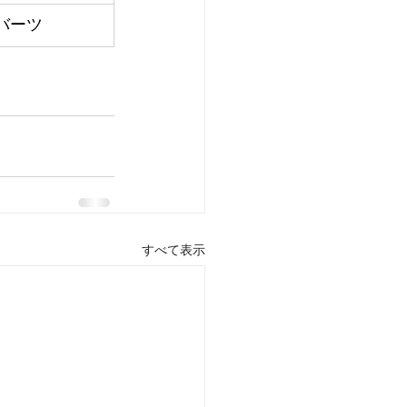
0バーツ
すべて表示