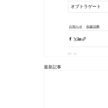
オプトラゲート
お知らせ
虫歯治療
最新記事