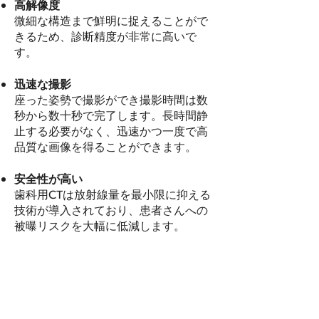
高解像度
微細な構造まで鮮明に捉えることがで
きるため、診断精度が非常に高いで
す。
迅速な撮影
座った姿勢で撮影ができ撮影時間は数
秒から数十秒で完了します。長時間静
止する必要がなく、迅速かつ一度で高
品質な画像を得ることができます。
安全性が高い
歯科用CTは放射線量を最小限に抑える
技術が導入されており、患者さんへの
被曝リスクを大幅に低減します。