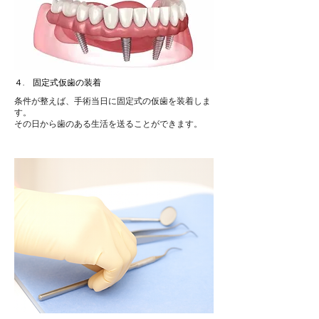
４. 固定式仮歯の装着
条件が整えば、手術当日に固定式の仮歯を装着しま
す。
その日から歯のある生活を送ることができます。