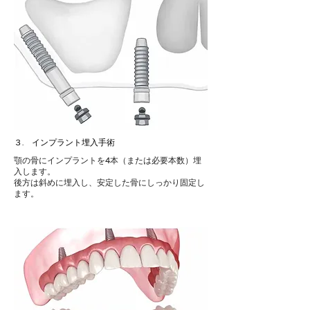
３. インプラント埋入手術
顎の骨にインプラントを4本（または必要本数）埋
入します。
後方は斜めに埋入し、安定した骨にしっかり固定し
ます。