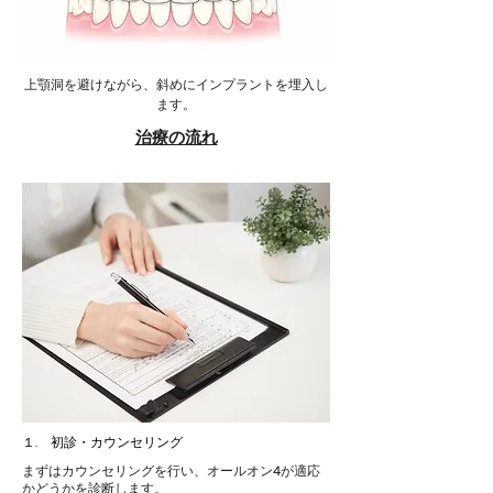
上顎洞を避けながら、斜めにインプラントを埋入し
ます。
​治療の流れ
１. 初診・カウンセリング
まずはカウンセリングを行い、オールオン4が適応
かどうかを診断します。