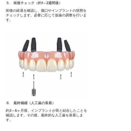
５. 術後チェック（約1～2週間後）
術後の経過を確認し、傷口やインプラントの状態を
チェックします。必要に応じて仮歯の調整を行いま
す。
６. 最終補綴（人工歯の装着）
約3～6ヶ月後、インプラントが骨と結合したことを
確認します。その後、最終的な人工歯を装着しま
す。