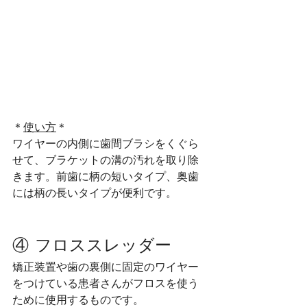
＊
使い方
＊
ワイヤーの内側に歯間ブラシをくぐら
せて、ブラケットの溝の汚れを取り除
きます。前歯に柄の短いタイプ、奥歯
には柄の長いタイプが便利です。
④ フロススレッダー
矯正装置や歯の裏側に固定のワイヤー
をつけている患者さんがフロスを使う
ために使用するものです。