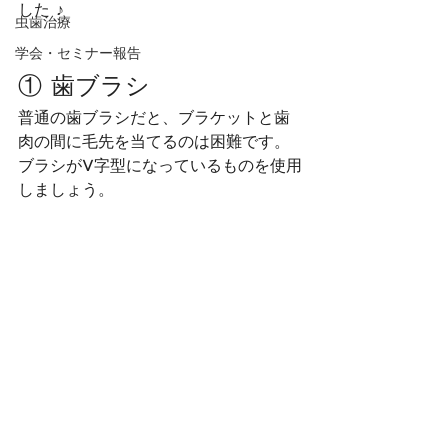
した ♪
虫歯治療
学会・セミナー報告
① 歯ブラシ
普通の歯ブラシだと、ブラケットと歯
肉の間に毛先を当てるのは困難です。
ブラシがV字型になっているものを使用
しましょう。