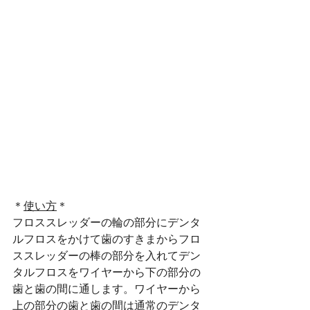
＊
使い方
＊
フロススレッダーの輪の部分にデンタ
ルフロスをかけて歯のすきまからフロ
ススレッダーの棒の部分を入れてデン
タルフロスをワイヤーから下の部分の
歯と歯の間に通します。ワイヤーから
上の部分の歯と歯の間は通常のデンタ